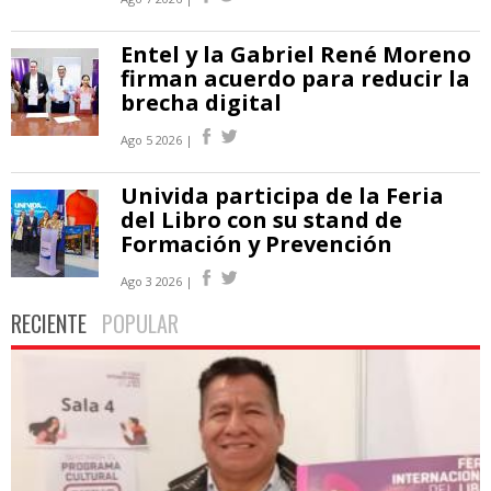
Entel y la Gabriel René Moreno
firman acuerdo para reducir la
brecha digital
Ago 5 2026 |
Univida participa de la Feria
del Libro con su stand de
Formación y Prevención
Ago 3 2026 |
RECIENTE
POPULAR