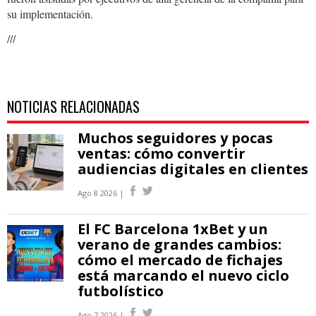
su implementación.
///
NOTICIAS RELACIONADAS
Muchos seguidores y pocas
ventas: cómo convertir
audiencias digitales en clientes
Ago 8 2026 |
El FC Barcelona 1xBet y un
verano de grandes cambios:
cómo el mercado de fichajes
está marcando el nuevo ciclo
futbolístico
Ago 7 2026 |