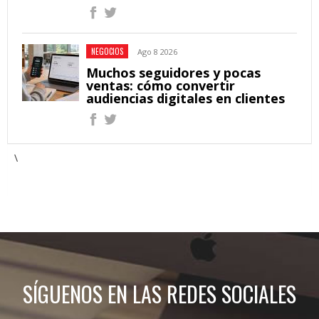
NEGOCIOS
Ago 8 2026
Muchos seguidores y pocas
ventas: cómo convertir
audiencias digitales en clientes
\
SÍGUENOS EN LAS REDES SOCIALES