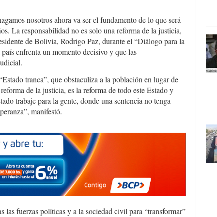
agamos nosotros ahora va ser el fundamento de lo que será
ños. La responsabilidad no es solo una reforma de la justicia,
presidente de Bolivia, Rodrigo Paz, durante el “Diálogo para la
 país enfrenta un momento decisivo y que las
udicial.
“Estado tranca”, que obstaculiza a la población en lugar de
reforma de la justicia, es la reforma de todo este Estado y
tado trabaje para la gente, donde una sentencia no tenga
speranza”, manifestó.
las fuerzas políticas y a la sociedad civil para “transformar”