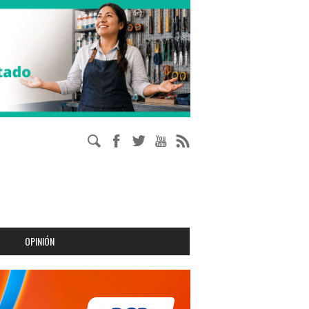
OPINIÓN