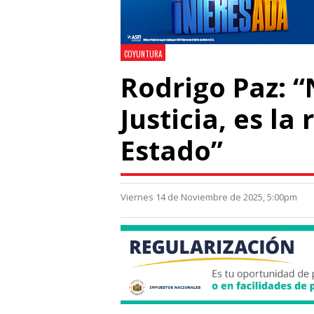
COYUNTURA
Rodrigo Paz: “
Justicia, es la
Estado”
Viernes 14 de Noviembre de 2025, 5:00pm