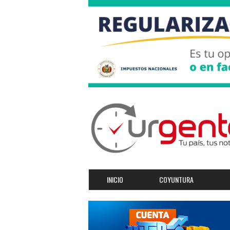
INICIO
COYUNTURA