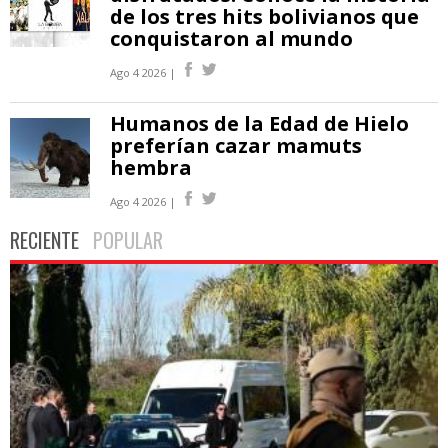
de los tres hits bolivianos que
conquistaron al mundo
Ago 4 2026 |
Humanos de la Edad de Hielo
preferían cazar mamuts
hembra
Ago 4 2026 |
RECIENTE
POPULAR