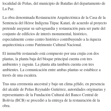
localidad de Peñas, del municipio de Batallas del departamento de
La Paz.
La obra denominada Restauración Arquitectónica de la Casa de la
Sentencia del Héroe Indígena Túpac Katari, de acuerdo al proyecto
pretende asegurar su salvaguardia y restauración para ser parte del
conjunto de edificios de interés monumental, histórico,
especialmente como centro histórico contribuyendo a la riqueza
arquitectónica como Patrimonio Cultural Nacional.
El inmueble restaurado está compuesto por una crujía con dos
plantas, la planta baja del bloque principal cuenta con tres
ambientes y zaguán. La planta alta también cuenta con tres
ambientes. La comunicación entre ambas plantas se establece a
través de una escalera.
Tras una ceremonia ancestral y bajo un clima gélido, en presencia
del alcalde de Peñas Reynaldo Gutiérrez, autoridades originarias y
representantes de la Fundación Cultural del Banco Central de
Bolivia (BCB) se procedió a la entrega de la restauración de la
obra.