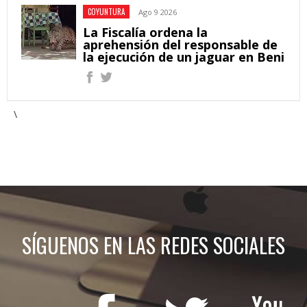
COYUNTURA
Ago 9 2026
La Fiscalía ordena la
aprehensión del responsable de
la ejecución de un jaguar en Beni
\
SÍGUENOS EN LAS REDES SOCIALES