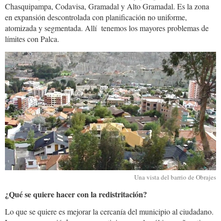
Chasquipampa, Codavisa, Gramadal y Alto Gramadal. Es la zona
en expansión descontrolada con planificación no uniforme,
atomizada y segmentada. Allí tenemos los mayores problemas de
límites con Palca.
obrajes.jpg
Una vista del barrio de Obrajes
¿Qué se quiere hacer con la redistritación?
Lo que se quiere es mejorar la cercanía del municipio al ciudadano.