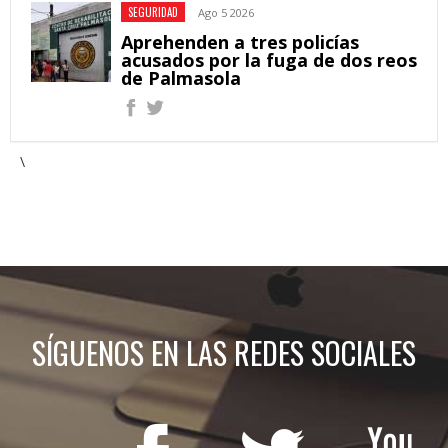
SEGURIDAD
Ago 5 2026
Aprehenden a tres policías
acusados por la fuga de dos reos
de Palmasola
\
SÍGUENOS EN LAS REDES SOCIALES