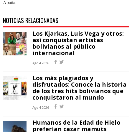
Apaña.
NOTICIAS RELACIONADAS
Los Kjarkas, Luis Vega y otros:
así conquistan artistas
bolivianos al público
internacional
Ago 4 2026 |
Los más plagiados y
disfrutados: Conoce la historia
de los tres hits bolivianos que
conquistaron al mundo
Ago 4 2026 |
Humanos de la Edad de Hielo
preferían cazar mamuts