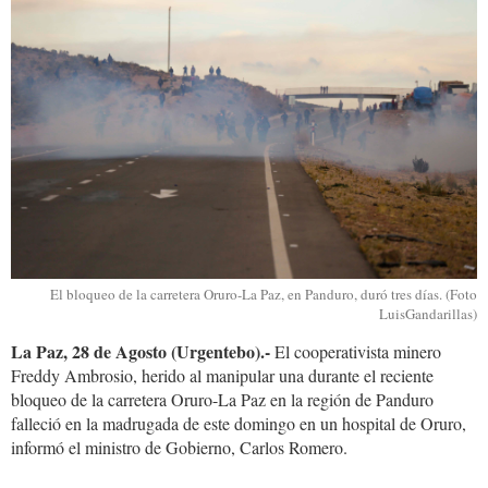
panduro.jpg
El bloqueo de la carretera Oruro-La Paz, en Panduro, duró tres días. (Foto
LuisGandarillas)
La Paz, 28 de Agosto (Urgentebo).-
El cooperativista minero
Freddy Ambrosio, herido al manipular una durante el reciente
bloqueo de la carretera Oruro-La Paz en la región de Panduro
falleció en la madrugada de este domingo en un hospital de Oruro,
informó el ministro de Gobierno, Carlos Romero.