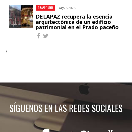
TRASFONDO
Ago 6 2026
DELAPAZ recupera la esencia
arquitectónica de un edificio
patrimonial en el Prado paceño
\
SÍGUENOS EN LAS REDES SOCIALES