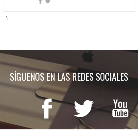
\
SÍGUENOS EN LAS REDES SOCIALES