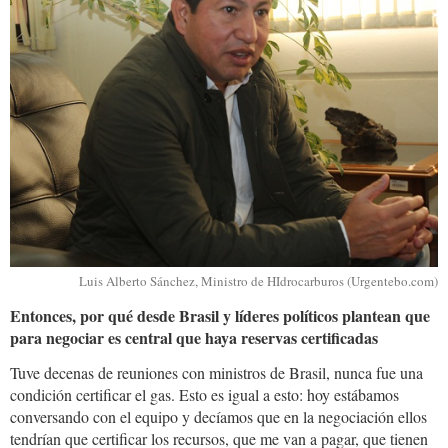
Luis Alberto Sánchez, Ministro de HIdrocarburos (Urgentebo.com)
Entonces, por qué desde Brasil y líderes políticos plantean que
para negociar es central que haya reservas certificadas
Tuve decenas de reuniones con ministros de Brasil, nunca fue una
condición certificar el gas. Esto es igual a esto: hoy estábamos
conversando con el equipo y decíamos que en la negociación ellos
tendrían que certificar los recursos, que me van a pagar, que tienen