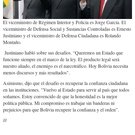
El viceministro de Régimen Interior y Policía es Jorge García. El
viceministro de Defensa Social y Sustancias Controladas es Ernesto
Justiniano y el viceministro de Defensa Ciudadana es Rolando
Montaño.
Justiniano habló sobre sus desafíos. “Queremos un Estado que
funcione siempre en el marco de la ley. El producto legal será
nuestro aliado, el enemigo es el narcotráfico. Hoy Bolivia necesita
menos discursos y más resultados".
Asimismo, dijo que el desafío es recuperar la confianza ciudadana
en las instituciones. "Vuelvo al Estado para servir al país que todos
soñamos. Estoy convencido de que la honestidad es la mejor
política pública. Mi compromiso es trabajar sin banderas ni
prejuicios para que Bolivia recupere la confianza y el orden”.
///