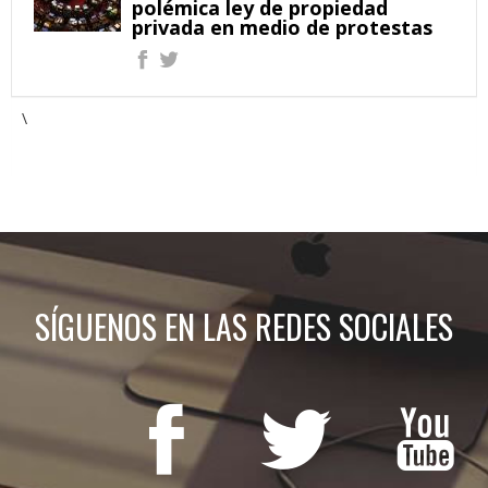
polémica ley de propiedad
privada en medio de protestas
\
SÍGUENOS EN LAS REDES SOCIALES