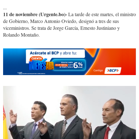
...
11 de noviembre (Urgente.bo)-
La tarde de este martes, el ministro
de Gobierno, Marco Antonio Oviedo, designó a tres de sus
viceministros. Se trata de Jorge García, Ernesto Justiniano y
Rolando Montaño.
viceministros
11.jpg