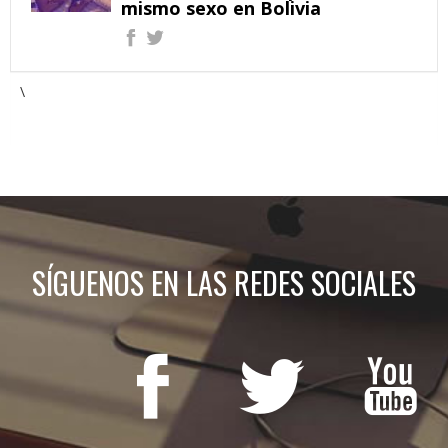
mismo sexo en Bolivia
\
SÍGUENOS EN LAS REDES SOCIALES