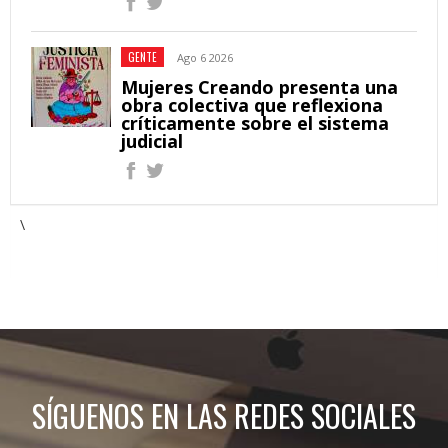
GENTE
Ago 6 2026
Mujeres Creando presenta una
obra colectiva que reflexiona
críticamente sobre el sistema
judicial
\
SÍGUENOS EN LAS REDES SOCIALES