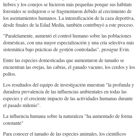
liebres y los conejos se hicieron más pequeñas porque sus hábitats
forestales se redujeron o se fragmentaron debido al crecimiento de
los asentamientos humanos. La intensificación de la caza deportiva,
desde finales de la Edad Media, también contribuyó a este proceso.
"Paralelamente, aumentó el control humano sobre las poblaciones
domésticas, con una mayor especialización y una cría selectiva más
sistemática bajo prácticas de gestión controladas”, prosigue Evin.
Entre las especies domesticadas que aumentaron de tamaño se
encuentran las ovejas, las cabras, el ganado vacuno, los cerdos y los
pollos.
Los resultados del equipo de investigación muestran "la profunda y
duradera prevalencia de las influencias ambientales en todas las
especies y el creciente impacto de las actividades humanas durante
el pasado milenio”.
La influencia humana sobre la naturaleza "ha aumentado de forma
constante"
Para conocer el tamaño de las especies animales, los científicos