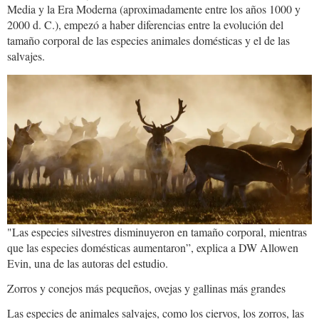
Media y la Era Moderna (aproximadamente entre los años 1000 y
2000 d. C.), empezó a haber diferencias entre la evolución del
tamaño corporal de las especies animales domésticas y el de las
salvajes.
ciervos.PNG
"Las especies silvestres disminuyeron en tamaño corporal, mientras
que las especies domésticas aumentaron”, explica a DW Allowen
Evin, una de las autoras del estudio.
Zorros y conejos más pequeños, ovejas y gallinas más grandes
Las especies de animales salvajes, como los ciervos, los zorros, las