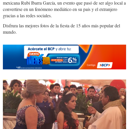
mexicana Rubí Ibarra García, un evento que pasó de ser algo local a
convertirse en un fenómeno mediático en su país y el extranjero
gracias a las redes sociales.
Disfrura las mejores fotos de la fiesta de 15 años más popular del
mundo.
rubi_0.jpg