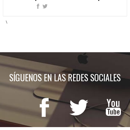
\
SÍGUENOS EN LAS REDES SOCIALES