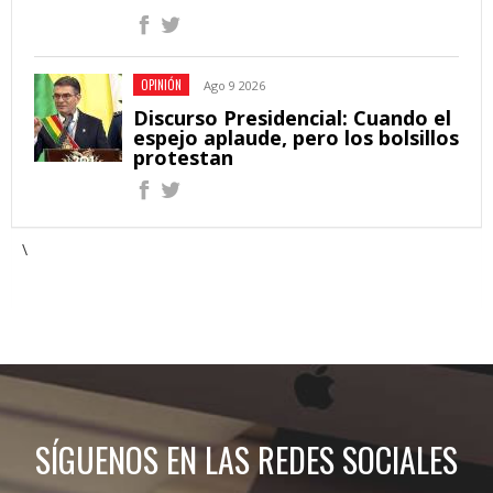
OPINIÓN
Ago 9 2026
Discurso Presidencial: Cuando el
espejo aplaude, pero los bolsillos
protestan
\
SÍGUENOS EN LAS REDES SOCIALES