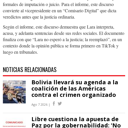
formales de imputación o juicio. Para el informe, este discurso
convierte al vicepresidente en un “Comisario Digital” que dicta
veredictos antes que la justicia ordinaria.
Según el informe, este discurso demuestra que Lara interpreta,
acusa, y adelanta sentencias desde sus redes sociales. El documento
finaliza con que “Lara no esperó a la justicia; la reemplazó”, en un
contexto donde la opinión pública se forma primero en TikTok y
luego en tribunales.
NOTICIAS RELACIONADAS
Bolivia llevará su agenda a la
coalición de las Américas
contra el crimen organizado
Ago 7 2026 |
Libre cuestiona la apuesta de
Paz por la gobernabilidad: 'No