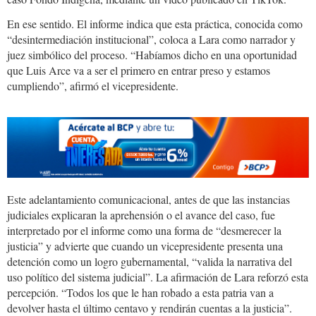
En ese sentido. El informe indica que esta práctica, conocida como
“desintermediación institucional”, coloca a Lara como narrador y
juez simbólico del proceso. “Habíamos dicho en una oportunidad
que Luis Arce va a ser el primero en entrar preso y estamos
cumpliendo”, afirmó el vicepresidente.
Este adelantamiento comunicacional, antes de que las instancias
judiciales explicaran la aprehensión o el avance del caso, fue
interpretado por el informe como una forma de “desmerecer la
justicia” y advierte que cuando un vicepresidente presenta una
detención como un logro gubernamental, “valida la narrativa del
uso político del sistema judicial”. La afirmación de Lara reforzó esta
percepción. “Todos los que le han robado a esta patria van a
devolver hasta el último centavo y rendirán cuentas a la justicia”.