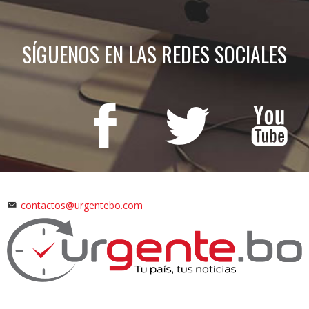
SÍGUENOS EN LAS REDES SOCIALES
contactos@urgentebo.com