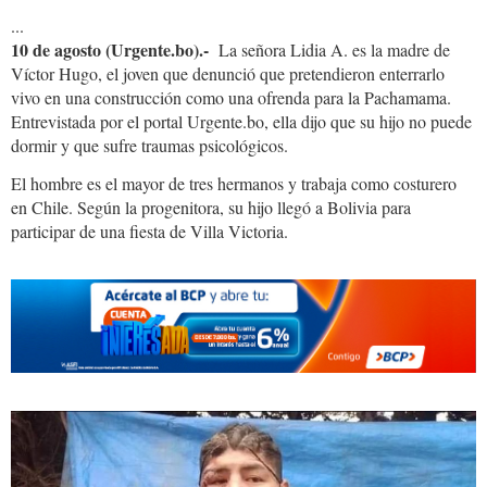
...
10 de agosto (Urgente.bo).-
La señora Lidia A. es la madre de
Víctor Hugo, el joven que denunció que pretendieron enterrarlo
vivo en una construcción como una ofrenda para la Pachamama.
Entrevistada por el portal Urgente.bo, ella dijo que su hijo no puede
dormir y que sufre traumas psicológicos.
El hombre es el mayor de tres hermanos y trabaja como costurero
en Chile. Según la progenitora, su hijo llegó a Bolivia para
participar de una fiesta de Villa Victoria.
sullu
1.jpg