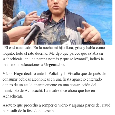
“Él está traumado. En la noche mi hijo llora, grita y habla como
loquito, todo el rato duerme. Me dijo que parece que estaba en
Achachicala, en una pampa nomás y que se levantó”, indicó la
Urgente.bo.
madre en declaraciones a
Víctor Hugo declaró ante la Policía y la Fiscalía que después de
consumir bebidas alcohólicas en una fiesta apareció enterrado
dentro de un ataúd aparentemente en una construcción del
municipio de Achacachi. La madre dice ahora que fue en
Achachicala.
Aseveró que procedió a romper el vidrio y algunas partes del ataúd
para salir de la fosa donde estaba.