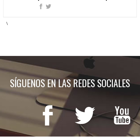
\
SÍGUENOS EN LAS REDES SOCIALES