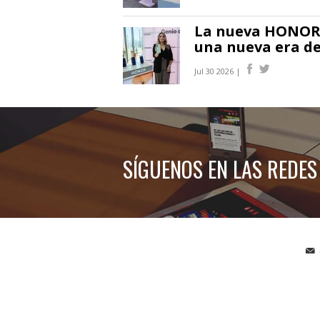
La nueva HONOR 6
una nueva era de
Jul 30 2026 |
SÍGUENOS EN LAS REDES