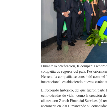
Durante la celebración, la compañía record
compañía de seguros del país. Posteriormen
Herrera, la compañía se consolidó como el 
internacional, estableciendo nuevos estándar
El recorrido histórico, del que fueron parte 
ocho décadas de vida, como la creación de 
alianza con Zurich Financial Services (el 
accionaria en 2011, marcando su consolidaci