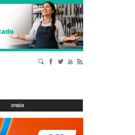
OPINIÓN