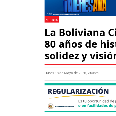
NEGOCIOS
La Boliviana 
80 años de his
solidez y visi
Lunes 18 de Mayo de 2026, 7:00pm