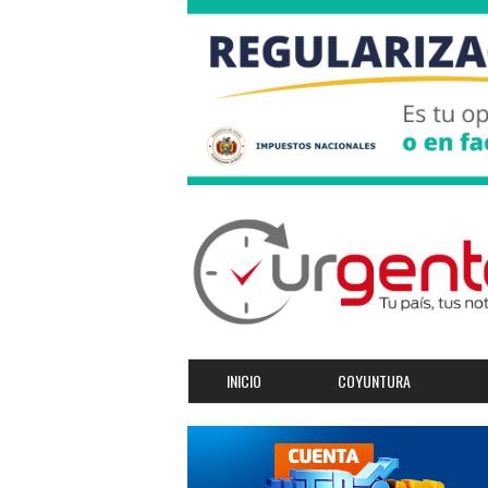
INICIO
COYUNTURA