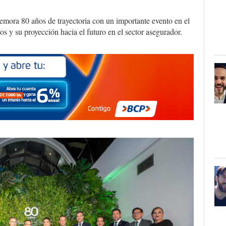
ora 80 años de trayectoria con un importante evento en el
tos y su proyección hacia el futuro en el sector asegurador.