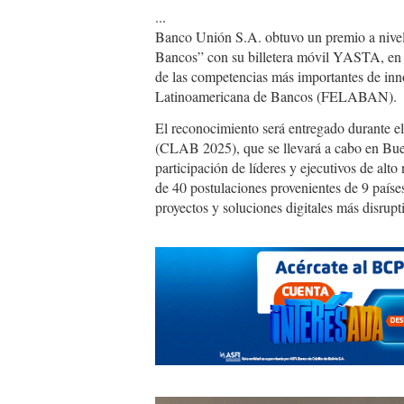
...
Banco Unión S.A. obtuvo un premio a nivel 
Bancos” con su billetera móvil YASTA, en
de las competencias más importantes de inn
Latinoamericana de Bancos (FELABAN).
El reconocimiento será entregado durante 
(CLAB 2025), que se llevará a cabo en Buen
participación de líderes y ejecutivos de alto
de 40 postulaciones provenientes de 9 país
proyectos y soluciones digitales más disrupt