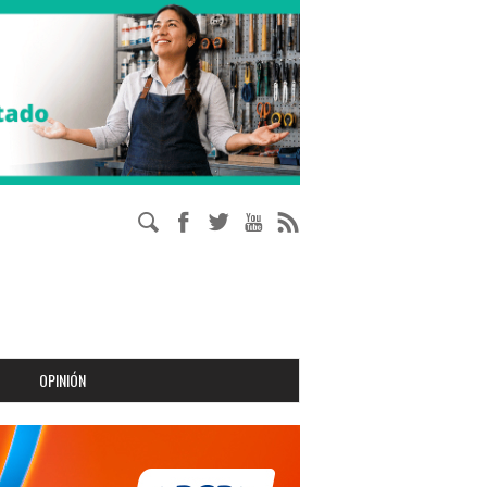
OPINIÓN