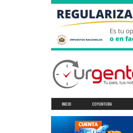
INICIO
COYUNTURA