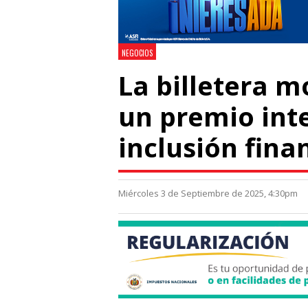
NEGOCIOS
La billetera m
un premio int
inclusión fina
Miércoles 3 de Septiembre de 2025, 4:30pm