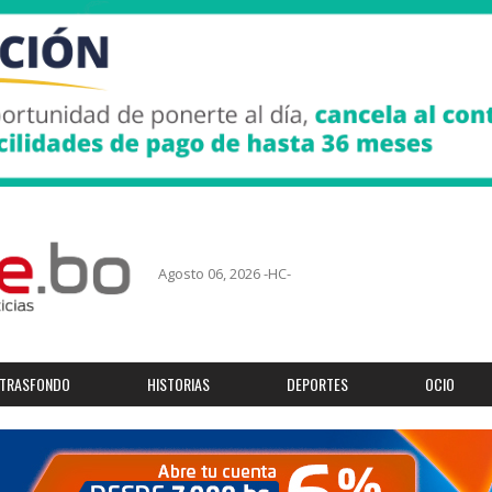
Agosto 06, 2026 -HC-
TRASFONDO
HISTORIAS
DEPORTES
OCIO