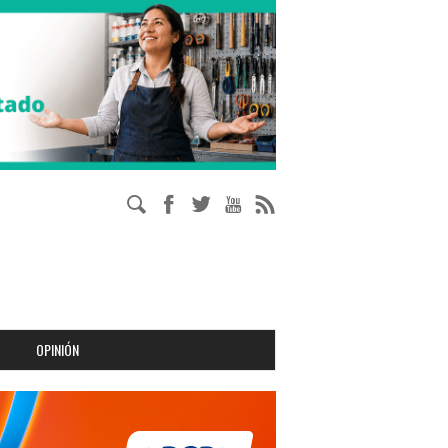
OPINIÓN