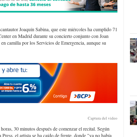
cantautor Joaquín Sabina, que este miércoles ha cumplido 71
 Center en Madrid durante su concierto conjunto con Joan
 en camilla por los Servicios de Emergencia, aunque su
Captura del video
 horas, 30 minutos después de comenzar el recital. Según
 Press, el artista se ha caído de frente, donde "ya no había