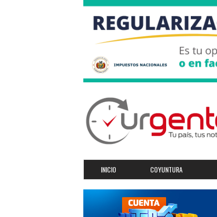
INICIO
COYUNTURA