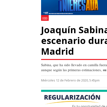
OCIO
Joaquín Sabina
escenario dur
Madrid
Sabina, que ha sido llevado en camilla fuer
su
aunque según las primeras estimaciones,
Miércoles 12 de Febrero de 2020, 5:45pm