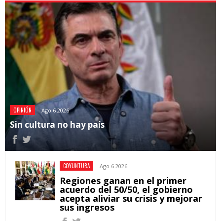
OPINIÓN
Ago 6 2026
Sin cultura no hay país
COYUNTURA
Ago 6 2026
Regiones ganan en el primer
acuerdo del 50/50, el gobierno
acepta aliviar su crisis y mejorar
sus ingresos