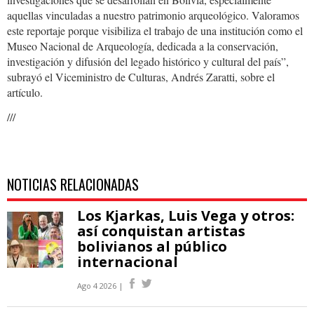
aquellas vinculadas a nuestro patrimonio arqueológico. Valoramos
este reportaje porque visibiliza el trabajo de una institución como el
Museo Nacional de Arqueología, dedicada a la conservación,
investigación y difusión del legado histórico y cultural del país”,
subrayó el Viceministro de Culturas, Andrés Zaratti, sobre el
artículo.
///
NOTICIAS RELACIONADAS
Los Kjarkas, Luis Vega y otros:
así conquistan artistas
bolivianos al público
internacional
Ago 4 2026 |