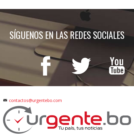
SÍGUENOS EN LAS REDES SOCIALES
contactos@urgentebo.com