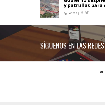
Gobierno desplie
y patrullas para 
Ago 6 2026 |
SÍGUENOS EN LAS REDES