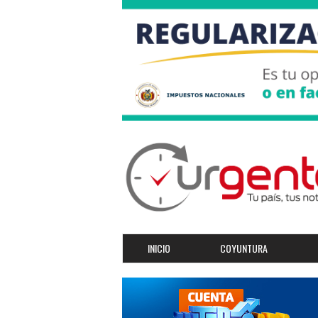
INICIO
COYUNTURA