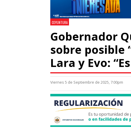
COYUNTURA
Gobernador Qu
sobre posible 
Lara y Evo: “E
Viernes 5 de Septiembre de 2025, 7:00pm