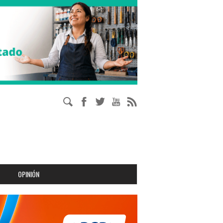
OPINIÓN