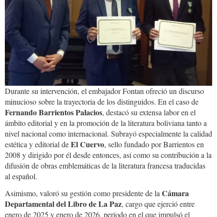
Durante su intervención, el embajador Fontan ofreció un discurso
minucioso sobre la trayectoria de los distinguidos. En el caso de
Fernando Barrientos Palacios
, destacó su extensa labor en el
ámbito editorial y en la promoción de la literatura boliviana tanto a
nivel nacional como internacional. Subrayó especialmente la calidad
El Cuervo
estética y editorial de
, sello fundado por Barrientos en
2008 y dirigido por él desde entonces, así como su contribución a la
difusión de obras emblemáticas de la literatura francesa traducidas
al español.
Cámara
Asimismo, valoró su gestión como presidente de la
Departamental del Libro de La Paz
, cargo que ejerció entre
enero de 2025 y enero de 2026, período en el que impulsó el