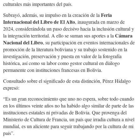
culturales más importantes del país.
Feria
Subrayó, además, su impulso en la creación de la
Internacional del Libro de El Alto
, inaugurada en marzo de
2024, considerándola un paso decisivo hacia la inclusión cultural y
Cámara
la integración territorial. A ello se suman sus aportes a la
Nacional del Libro
, su participación en eventos internacionales de
promoción de la literatura boliviana y su trabajo sostenido en la
investigación, preservación y puesta en valor de la fotografía
histórica, así como su labor como gestor cultural en diálogo
permanente con instituciones francesas en Bolivia.
Consultado sobre el significado de esta distinción, Pérez Hidalgo
expresó:
“Es un gran reconocimiento que uno no espera, sobre todo cuando
en los últimos veinte años no ha habido algo similar de parte de las
instituciones estatales ni privadas de Bolivia. Que provenga del
Ministerio de Cultura de Francia, un país que irradia cultura a nivel
mundial, es un aliciente para seguir trabajando por la cultura de mi
país”.