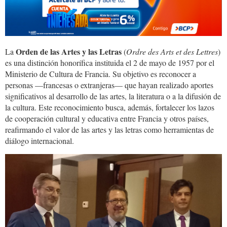
Orden de las Artes y las Letras
La
(
Ordre des Arts et des Lettres
)
es una distinción honorífica instituida el 2 de mayo de 1957 por el
Ministerio de Cultura de Francia. Su objetivo es reconocer a
personas —francesas o extranjeras— que hayan realizado aportes
significativos al desarrollo de las artes, la literatura o a la difusión de
la cultura. Este reconocimiento busca, además, fortalecer los lazos
de cooperación cultural y educativa entre Francia y otros países,
reafirmando el valor de las artes y las letras como herramientas de
diálogo internacional.
cultura.tania_.jpeg