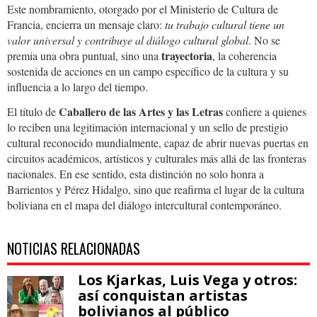
Este nombramiento, otorgado por el Ministerio de Cultura de
Francia, encierra un mensaje claro:
tu trabajo cultural tiene un
valor universal y contribuye al diálogo cultural global
. No se
trayectoria
premia una obra puntual, sino una
, la coherencia
sostenida de acciones en un campo específico de la cultura y su
influencia a lo largo del tiempo.
Caballero de las Artes y las Letras
El título de
confiere a quienes
lo reciben una legitimación internacional y un sello de prestigio
cultural reconocido mundialmente, capaz de abrir nuevas puertas en
circuitos académicos, artísticos y culturales más allá de las fronteras
nacionales. En ese sentido, esta distinción no solo honra a
Barrientos y Pérez Hidalgo, sino que reafirma el lugar de la cultura
boliviana en el mapa del diálogo intercultural contemporáneo.
NOTICIAS RELACIONADAS
Los Kjarkas, Luis Vega y otros:
así conquistan artistas
bolivianos al público