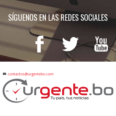
SÍGUENOS EN LAS REDES SOCIALES
contactos@urgentebo.com