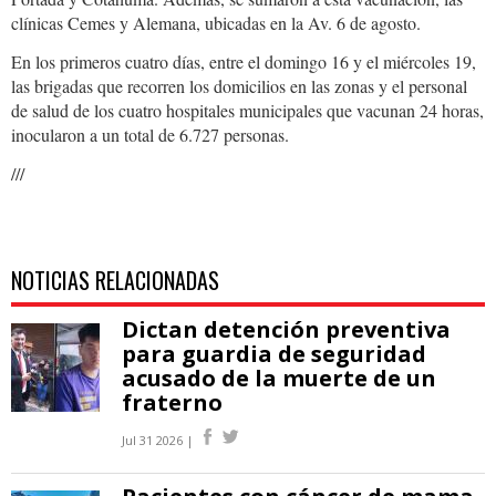
clínicas Cemes y Alemana, ubicadas en la Av. 6 de agosto.
En los primeros cuatro días, entre el domingo 16 y el miércoles 19,
las brigadas que recorren los domicilios en las zonas y el personal
de salud de los cuatro hospitales municipales que vacunan 24 horas,
inocularon a un total de 6.727 personas.
///
NOTICIAS RELACIONADAS
Dictan detención preventiva
para guardia de seguridad
acusado de la muerte de un
fraterno
Jul 31 2026 |