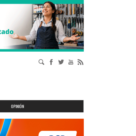
OPINIÓN