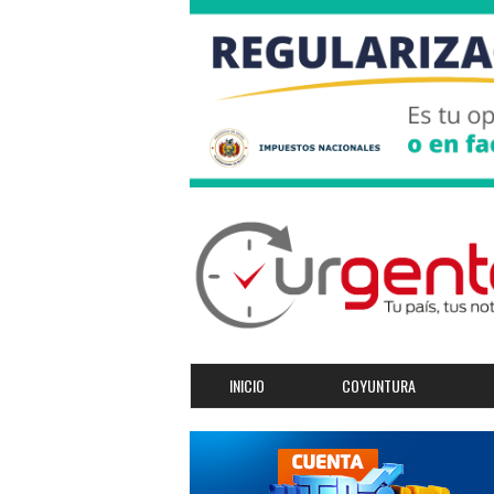
INICIO
COYUNTURA