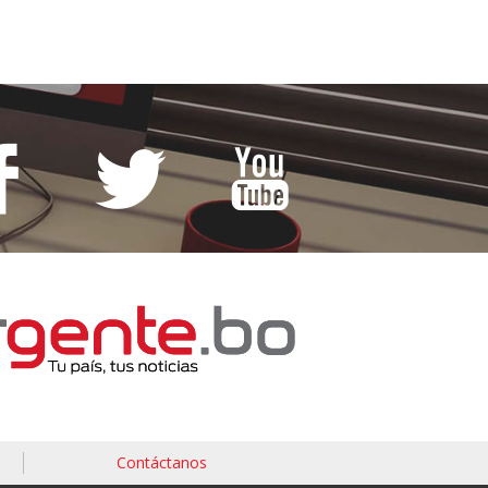
Contáctanos