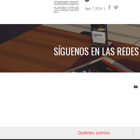
Ago 7 2026 |
SÍGUENOS EN LAS REDES
Quiénes somos