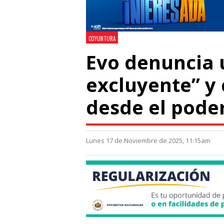
COYUNTURA
Evo denuncia 
excluyente” y
desde el poder
Lunes 17 de Noviembre de 2025, 11:15am