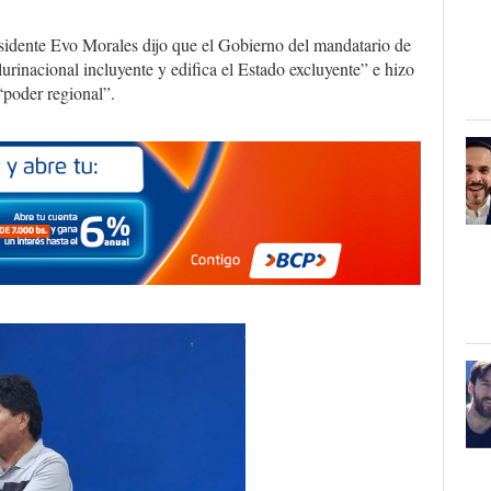
sidente Evo Morales dijo que el Gobierno del mandatario de
urinacional incluyente y edifica el Estado excluyente” e hizo
“poder regional”.