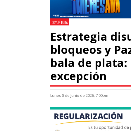
COYUNTURA
Estrategia dis
bloqueos y Pa
bala de plata:
excepción
Lunes 8 de Junio de 2026, 7:00pm