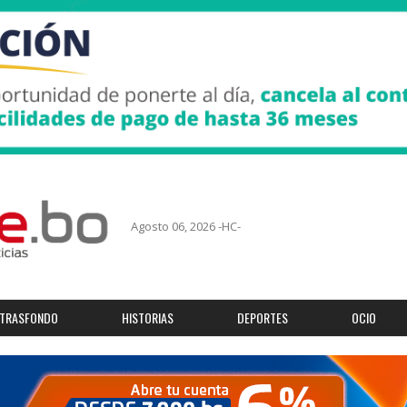
Agosto 06, 2026 -HC-
TRASFONDO
HISTORIAS
DEPORTES
OCIO