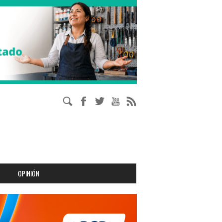
OPINIÓN