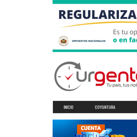
INICIO
COYUNTURA