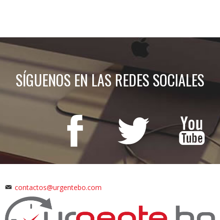
SÍGUENOS EN LAS REDES SOCIALES
contactos@urgentebo.com