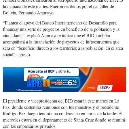
la mañana de este martes. Fueron recibidos por el canciller de
Bolivia, Fernando Aramayo.
“Plantea el apoyo del Banco Interamericano de Desarrollo para
financiar una serie de proyectos en beneficio de la población y la
ciudadanía”, explicó Aramayo e indicó que el BID también
acompañará a la financiación de proyectos de infraestructura que
será en “beneficio directo a los territorios a la población, en el área
social”, agregó.
El presidente y vicepresidenta del BID estarán este martes en La
Paz, donde sostendrá reuniones con los ministros y el presidente
Rodrigo Paz, luego tendrá una conferencia en horas de la tarde. El
miércoles estará en el departamento de Santa Cruz donde se reunirá
con los empresarios privados.