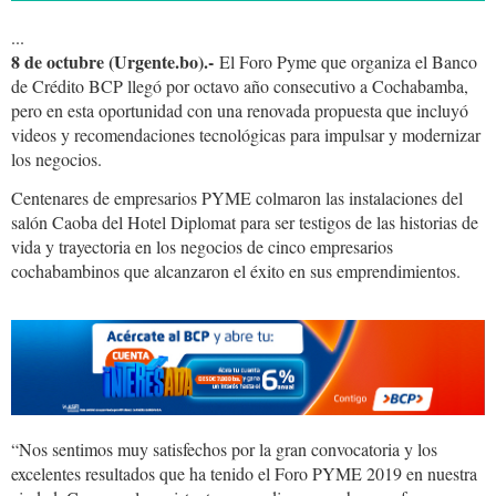
...
8 de octubre (Urgente.bo).-
El Foro Pyme que organiza el Banco
de Crédito BCP llegó por octavo año consecutivo a Cochabamba,
pero en esta oportunidad con una renovada propuesta que incluyó
videos y recomendaciones tecnológicas para impulsar y modernizar
los negocios.
Centenares de empresarios PYME colmaron las instalaciones del
salón Caoba del Hotel Diplomat para ser testigos de las historias de
vida y trayectoria en los negocios de cinco empresarios
cochabambinos que alcanzaron el éxito en sus emprendimientos.
“Nos sentimos muy satisfechos por la gran convocatoria y los
excelentes resultados que ha tenido el Foro PYME 2019 en nuestra