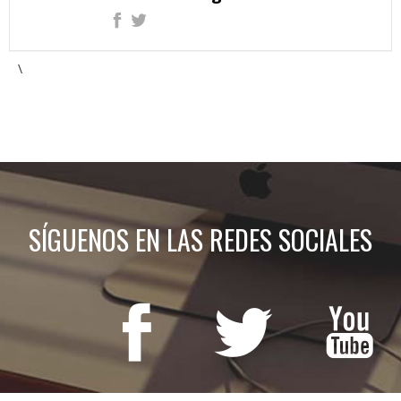
\
SÍGUENOS EN LAS REDES SOCIALES