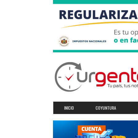
INICIO
COYUNTURA