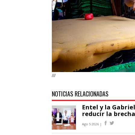
///
NOTICIAS RELACIONADAS
Entel y la Gabri
reducir la brecha
Ago 5 2026 |