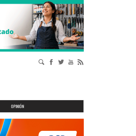
OPINIÓN