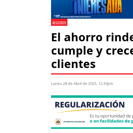
NEGOCIOS
El ahorro rind
cumple y crece
clientes
Lunes 28 de Abril de 2025, 12:30pm