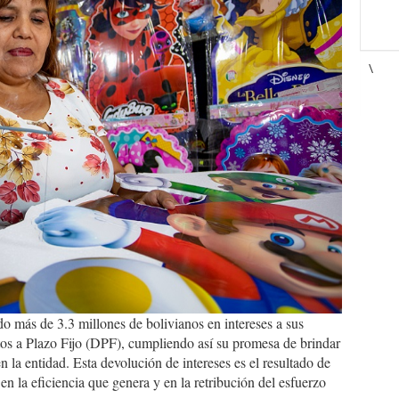
\
más de 3.3 millones de bolivianos en intereses a sus
itos a Plazo Fijo (DPF), cumpliendo así su promesa de brindar
 la entidad. Esta devolución de intereses es el resultado de
 en la eficiencia que genera y en la retribución del esfuerzo