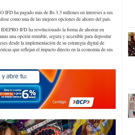
O IFD ha pagado más de Bs 3.3 millones en intereses a sus
ándose como una de las mejores opciones de ahorro del país.
, IDEPRO IFD ha revolucionado la forma de ahorrar en
ianas una opción rentable, segura y accesible para depositar
eses desde la implementación de su estrategia digital de
tóricas que reflejan el impacto directo en la economía de sus