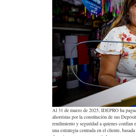
Al 31 de marzo de 2025, IDEPRO ha pagado 
ahorristas por la constitución de sus Depós
rendimiento y seguridad a quienes confían en
una estrategia centrada en el cliente, basada