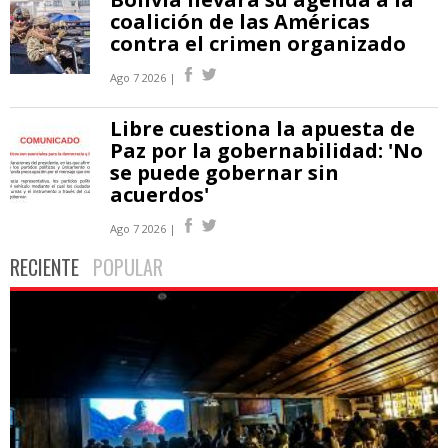
coalición de las Américas
contra el crimen organizado
Ago 7 2026 |
Libre cuestiona la apuesta de
Paz por la gobernabilidad: 'No
se puede gobernar sin
acuerdos'
Ago 7 2026 |
RECIENTE
POPULAR