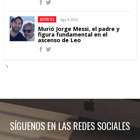
DEPORTES
Ago 8 2026
Murió Jorge Messi, el padre y
figura fundamental en el
ascenso de Leo
\
SÍGUENOS EN LAS REDES SOCIALES