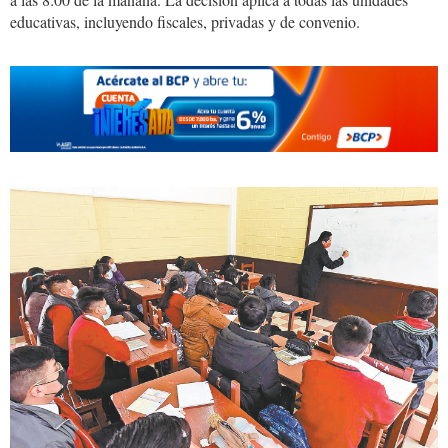
educativas, incluyendo fiscales, privadas y de convenio.
ESTUDIANTES
1234_0.jpg