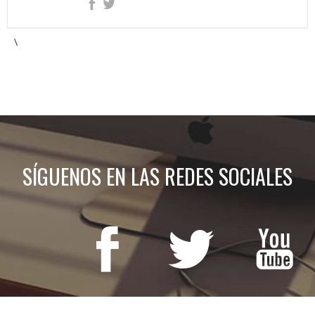
\
SÍGUENOS EN LAS REDES SOCIALES