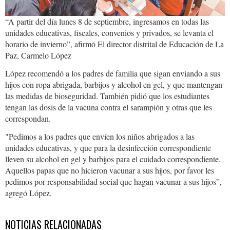
“A partir del día lunes 8 de septiembre, ingresamos en todas las
unidades educativas, fiscales, convenios y privados, se levanta el
horario de invierno”, afirmó El director distrital de Educación de La
Paz, Carmelo López
López recomendó a los padres de familia que sigan enviando a sus
hijos con ropa abrigada, barbijos y alcohol en gel, y que mantengan
las medidas de bioseguridad. También pidió que los estudiantes
tengan las dosis de la vacuna contra el sarampión y otras que les
correspondan.
"Pedimos a los padres que envíen los niños abrigados a las
unidades educativas, y que para la desinfección correspondiente
lleven su alcohol en gel y barbijos para el cuidado correspondiente.
Aquellos papas que no hicieron vacunar a sus hijos, por favor les
pedimos por responsabilidad social que hagan vacunar a sus hijos”,
agregó López.
NOTICIAS RELACIONADAS