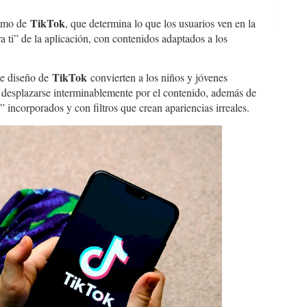
TikTok
itmo de
, que determina lo que los usuarios ven en la
ra ti” de la aplicación, con contenidos adaptados a los
TikTok
de diseño de
convierten a los niños y jóvenes
 desplazarse interminablemente por el contenido, además de
 incorporados y con filtros que crean apariencias irreales.