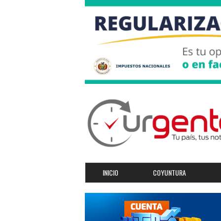
INICIO
COYUNTURA