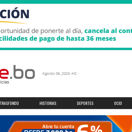
Agosto 06, 2026 -HC-
TRASFONDO
HISTORIAS
DEPORTES
OCIO