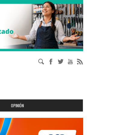
OPINIÓN