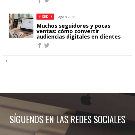
NEGOCIOS
Ago 8 2026
Muchos seguidores y pocas
ventas: cómo convertir
audiencias digitales en clientes
\
SÍGUENOS EN LAS REDES SOCIALES