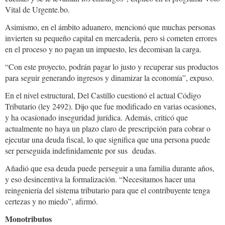
Vital de Urgente.bo.
Asimismo, en el ámbito aduanero, mencionó que muchas personas
invierten su pequeño capital en mercadería, pero si cometen errores
en el proceso y no pagan un impuesto, les decomisan la carga.
“Con este proyecto, podrán pagar lo justo y recuperar sus productos
para seguir generando ingresos y dinamizar la economía”, expuso.
En el nivel estructural, Del Castillo cuestionó el actual Código
Tributario (ley 2492). Dijo que fue modificado en varias ocasiones,
y ha ocasionado inseguridad jurídica. Además, criticó que
actualmente no haya un plazo claro de prescripción para cobrar o
ejecutar una deuda fiscal, lo que significa que una persona puede
ser perseguida indefinidamente por sus deudas.
Añadió que esa deuda puede perseguir a una familia durante años,
y eso desincentiva la formalización. “Necesitamos hacer una
reingeniería del sistema tributario para que el contribuyente tenga
certezas y no miedo”, afirmó.
Monotributos