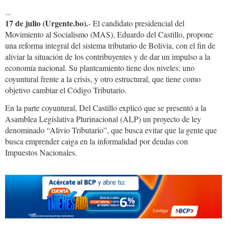
...
17 de julio (Urgente.bo).
- El candidato presidencial del
Movimiento al Socialismo (MAS), Eduardo del Castillo, propone
una reforma integral del sistema tributario de Bolivia, con el fin de
aliviar la situación de los contribuyentes y de dar un impulso a la
economía nacional. Su planteamiento tiene dos niveles: uno
coyuntural frente a la crisis, y otro estructural, que tiene como
objetivo cambiar el Código Tributario.
En la parte coyuntural, Del Castillo explicó que se presentó a la
Asamblea Legislativa Plurinacional (ALP) un proyecto de ley
denominado “Alivio Tributario”, que busca evitar que la gente que
busca emprender caiga en la informalidad por deudas con
Impuestos Nacionales.