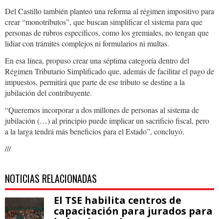
Del Castillo también planteó una reforma al régimen impositivo para
crear “monotributos”, que buscan simplificar el sistema para que
personas de rubros específicos, como los gremiales, no tengan que
lidiar con trámites complejos ni formularios ni multas.
En esa línea, propuso crear una séptima categoría dentro del
Régimen Tributario Simplificado que, además de facilitar el pago de
impuestos, permitirá que parte de ese tributo se destine a la
jubilación del contribuyente.
“Queremos incorporar a dos millones de personas al sistema de
jubilación (…) al principio puede implicar un sacrificio fiscal, pero
a la larga tendrá más beneficios para el Estado”, concluyó.
///
NOTICIAS RELACIONADAS
El TSE habilita centros de
capacitación para jurados para