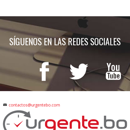
SÍGUENOS EN LAS REDES SOCIALES
contactos@urgentebo.com