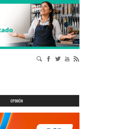
OPINIÓN