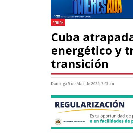
OPINIÓN
Cuba atrapada
energético y t
transición
Domingo 5 de Abril de 2026, 7:45am