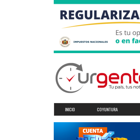
INICIO
COYUNTURA