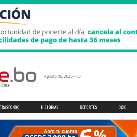
Agosto 06, 2026 -HC-
TRASFONDO
HISTORIAS
DEPORTES
OCIO