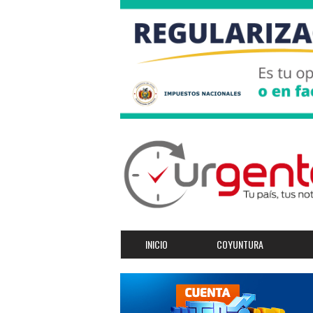
INICIO
COYUNTURA