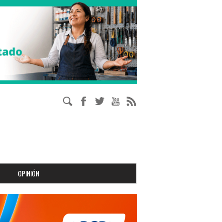
OPINIÓN