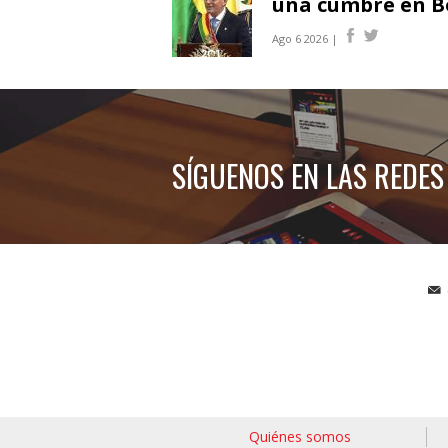
una cumbre en Bo
Ago 6 2026 |
SÍGUENOS EN LAS REDES
Quiénes somos