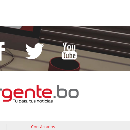
Contáctanos