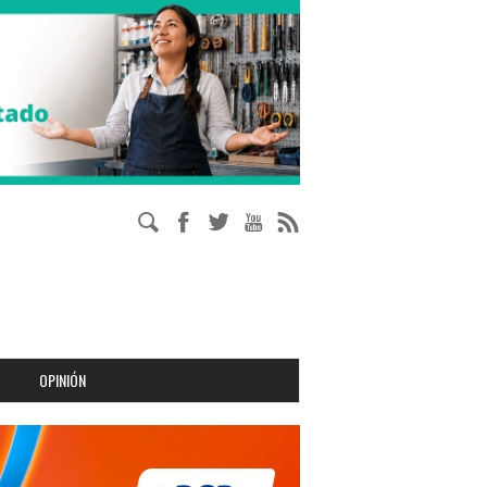
OPINIÓN