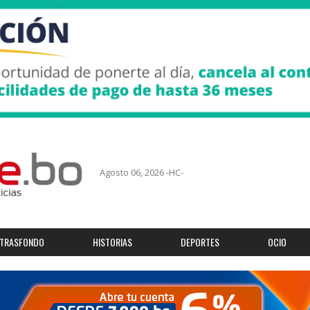
Agosto 06, 2026 -HC-
TRASFONDO
HISTORIAS
DEPORTES
OCIO