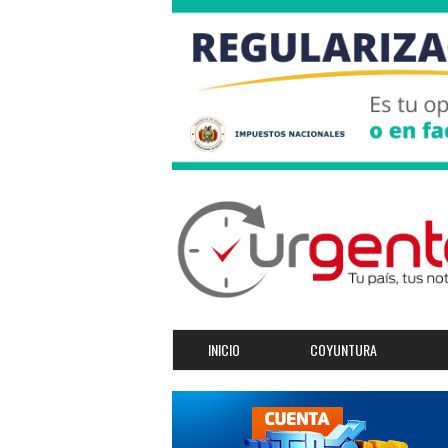
INICIO
COYUNTURA