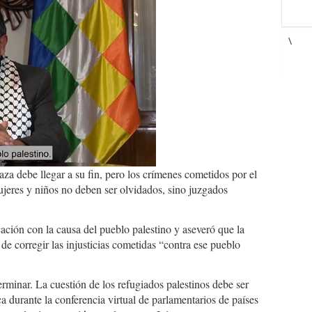
\
za debe llegar a su fin, pero los crímenes cometidos por el
mujeres y niños no deben ser olvidados, sino juzgados
ación con la causa del pueblo palestino y aseveró que la
de corregir las injusticias cometidas “contra ese pueblo
rminar. La cuestión de los refugiados palestinos debe ser
a durante la conferencia virtual de parlamentarios de países