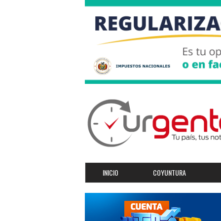
INICIO
COYUNTURA