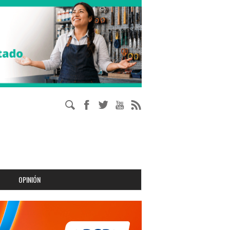
OPINIÓN