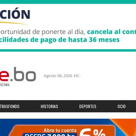
Agosto 06, 2026 -HC-
TRASFONDO
HISTORIAS
DEPORTES
OCIO