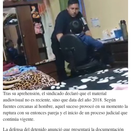
Tras su aprehensión, el sindicado declaró que el material
audiovisual no es reciente, sino que data del año 2018. Según
fuentes cercanas al hombre, aquel suceso provocó en su momento la
ruptura con su entonces pareja y el inicio de un proceso judicial que
continúa vigente.
La defensa del detenido anunció que presentará la documentación