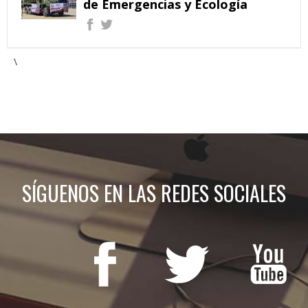
de Emergencias y Ecología
\
SÍGUENOS EN LAS REDES SOCIALES