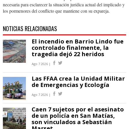
necesaria para esclarecer la situación jurídica actual del implicado y
los pormenores del conflicto que mantiene con su expareja.
NOTICIAS RELACIONADAS
El incendio en Barrio Lindo fue
controlado finalmente, la
tragedia dejó 22 heridos
Ago 7 2026 |
Las FFAA crea la Unidad Militar
de Emergencias y Ecología
Ago 7 2026 |
Caen 7 sujetos por el asesinato
de un policía en San Matías,
son vinculados a Sebastián
Marset