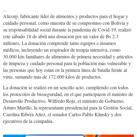
...
Alicorp, fabricante líder de alimentos y productos para el hogar y
cuidado personal, como muestra de su compromiso con Bolivia y
su responsabilidad social durante la pandemia de Covid-19, realizó
este sábado 18 de abril una donación por un valor de Bs 2.3
millones. La donación comprende tanto equipos e insumos
médicos, incluyendo un respirador de terapia intensiva, como
30.000 kits familiares de alimentos de primera necesidad y artículos
de limpieza y cuidado personal para la población más vulnerable y
las personas que hoy están en la primera línea de batalla frente al
virus, sumando más de 172.000 kilos de productos.
La donación se realizó en un sencillo acto, cumpliendo con todos
los protocolos de bioseguridad, en el que participaron el ministro de
Desarrollo Productivo, Wilfredo Rojo, el ministro de Gobierno,
Arturo Murillo, la representante presidencial para la Gestión Social,
Carolina Ribera Añez, el senador Carlos Pablo Klinsky y dos
ejecutivos de la compañía.