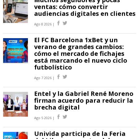
ventas: cómo convertir
audiencias digitales en clientes
Ago 8 2026 |
El FC Barcelona 1xBet y un
verano de grandes cambios:
cómo el mercado de fichajes
está marcando el nuevo ciclo
futbolístico
Ago 7 2026 |
Entel y la Gabriel René Moreno
firman acuerdo para reducir la
brecha digital
Ago 5 2026 |
Univida participa de la Feria