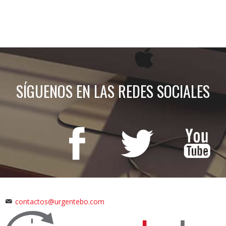
SÍGUENOS EN LAS REDES SOCIALES
contactos@urgentebo.com