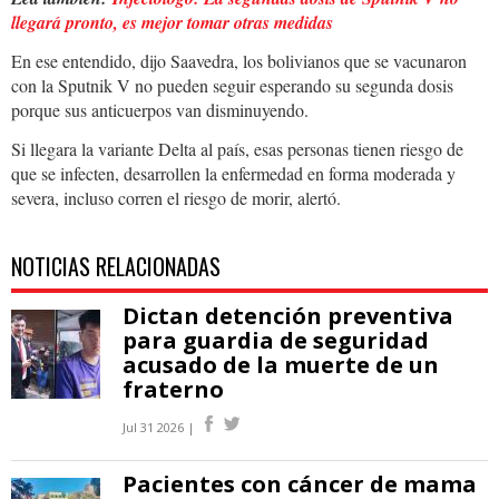
llegará pronto, es mejor tomar otras medidas
En ese entendido, dijo Saavedra, los bolivianos que se vacunaron
con la Sputnik V no pueden seguir esperando su segunda dosis
porque sus anticuerpos van disminuyendo.
Si llegara la variante Delta al país, esas personas tienen riesgo de
que se infecten, desarrollen la enfermedad en forma moderada y
severa, incluso corren el riesgo de morir, alertó.
NOTICIAS RELACIONADAS
Dictan detención preventiva
para guardia de seguridad
acusado de la muerte de un
fraterno
Jul 31 2026 |
Pacientes con cáncer de mama