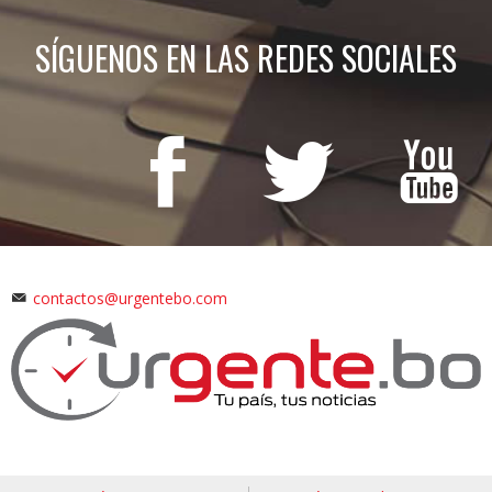
SÍGUENOS EN LAS REDES SOCIALES
contactos@urgentebo.com