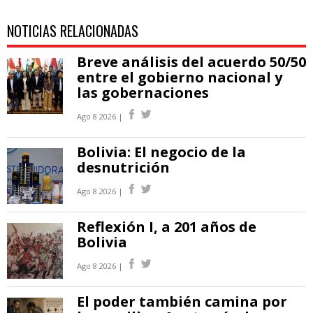
NOTICIAS RELACIONADAS
Breve análisis del acuerdo 50/50
entre el gobierno nacional y
las gobernaciones
Ago 8 2026 |
Bolivia: El negocio de la
desnutrición
Ago 8 2026 |
Reflexión I, a 201 años de
Bolivia
Ago 8 2026 |
El poder también camina por