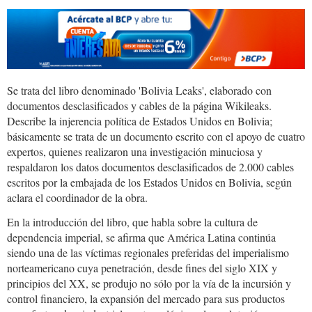
Se trata del libro denominado 'Bolivia Leaks', elaborado con
documentos desclasificados y cables de la página Wikileaks.
Describe la injerencia política de Estados Unidos en Bolivia;
básicamente se trata de un documento escrito con el apoyo de cuatro
expertos, quienes realizaron una investigación minuciosa y
respaldaron los datos documentos desclasificados de 2.000 cables
escritos por la embajada de los Estados Unidos en Bolivia, según
aclara el coordinador de la obra.
En la introducción del libro, que habla sobre la cultura de
dependencia imperial, se afirma que América Latina continúa
siendo una de las víctimas regionales preferidas del imperialismo
norteamericano cuya penetración, desde fines del siglo XIX y
principios del XX, se produjo no sólo por la vía de la incursión y
control financiero, la expansión del mercado para sus productos