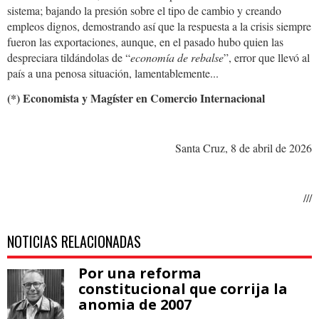
sistema; bajando la presión sobre el tipo de cambio y creando
empleos dignos, demostrando así que la respuesta a la crisis siempre
fueron las exportaciones, aunque, en el pasado hubo quien las
despreciara tildándolas de “
economía de rebalse
”, error que llevó al
país a una penosa situación, lamentablemente...
(*)
Economista y Magíster en Comercio Internacional
Santa Cruz, 8 de abril de 2026
///
NOTICIAS RELACIONADAS
Por una reforma
constitucional que corrija la
anomia de 2007