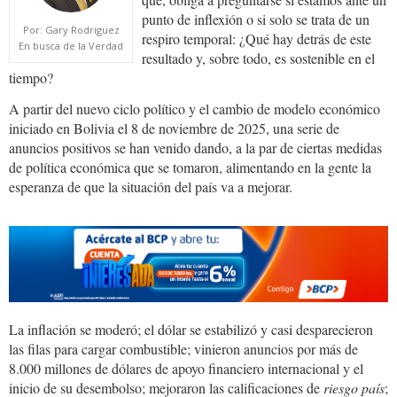
punto de inflexión o si solo se trata de un
Por: Gary Rodriguez
respiro temporal: ¿Qué hay detrás de este
En busca de la Verdad
resultado y, sobre todo, es sostenible en el
tiempo?
A partir del nuevo ciclo político y el cambio de modelo económico
iniciado en Bolivia el 8 de noviembre de 2025, una serie de
anuncios positivos se han venido dando, a la par de ciertas medidas
de política económica que se tomaron, alimentando en la gente la
esperanza de que la situación del país va a mejorar.
La inflación se moderó; el dólar se estabilizó y casi desparecieron
las filas para cargar combustible; vinieron anuncios por más de
8.000 millones de dólares de apoyo financiero internacional y el
inicio de su desembolso; mejoraron las calificaciones de
riesgo país
;