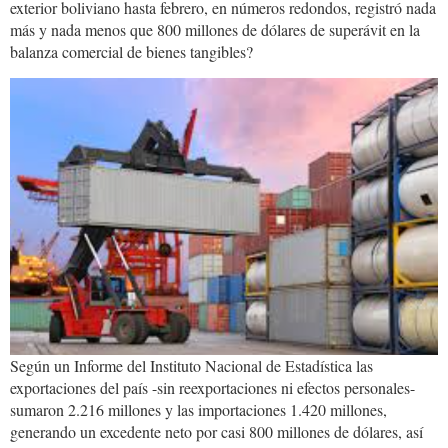
exterior boliviano hasta febrero, en números redondos, registró nada
más y nada menos que 800 millones de dólares de superávit en la
balanza comercial de bienes tangibles?
superavit.png
Según un Informe del Instituto Nacional de Estadística las
exportaciones del país -sin reexportaciones ni efectos personales-
sumaron 2.216 millones y las importaciones 1.420 millones,
generando un excedente neto por casi 800 millones de dólares, así