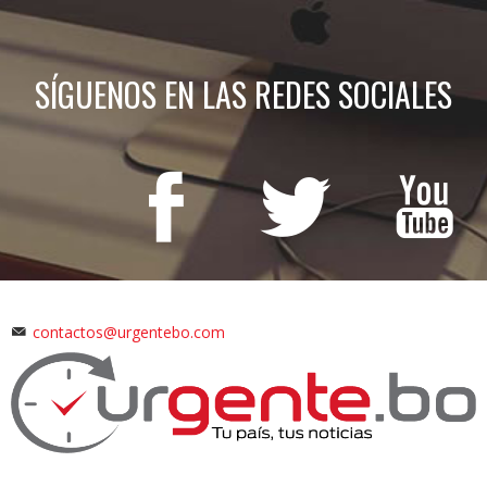
SÍGUENOS EN LAS REDES SOCIALES
contactos@urgentebo.com