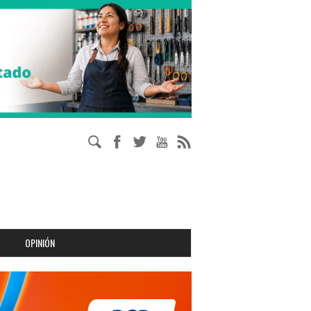
OPINIÓN