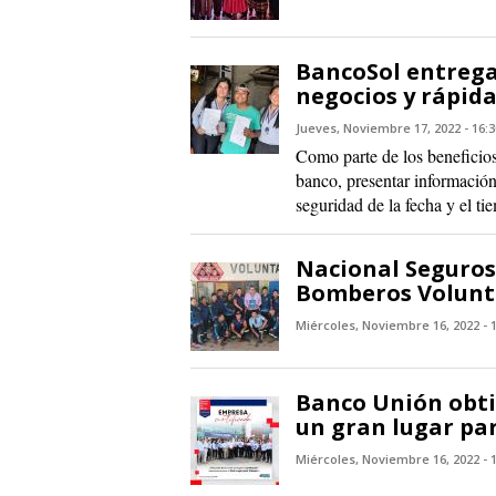
BancoSol entrega 
negocios y rápi
Jueves, Noviembre 17, 2022 - 16:3
Como parte de los beneficios 
banco, presentar información
seguridad de la fecha y el ti
Nacional Seguros
Bomberos Volunta
Miércoles, Noviembre 16, 2022 - 
Banco Unión obti
un gran lugar pa
Miércoles, Noviembre 16, 2022 - 