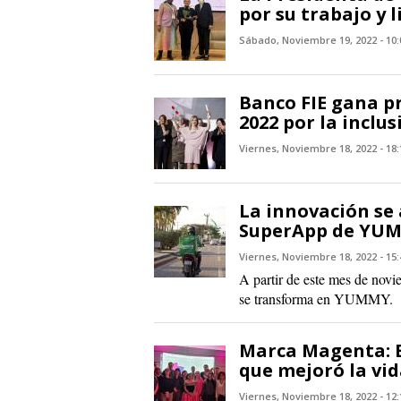
por su trabajo y 
Sábado, Noviembre 19, 2022 - 10:
Banco FIE gana p
2022 por la inclus
Viernes, Noviembre 18, 2022 - 18:
La innovación se 
SuperApp de YU
Viernes, Noviembre 18, 2022 - 15:
A partir de este mes de novi
se transforma en YUMMY.
Marca Magenta: B
que mejoró la vid
Viernes, Noviembre 18, 2022 - 12: