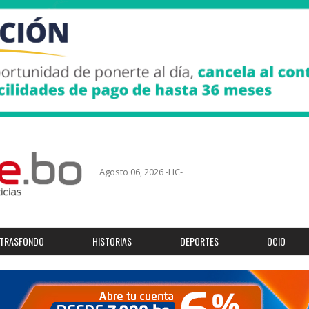
Agosto 06, 2026 -HC-
TRASFONDO
HISTORIAS
DEPORTES
OCIO