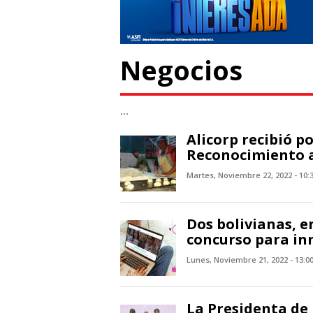
Negocios
...
Alicorp recibió p
Reconocimiento a 
Martes, Noviembre 22, 2022 - 10:
Dos bolivianas, en
concurso para in
Lunes, Noviembre 21, 2022 - 13:0
La Presidenta de