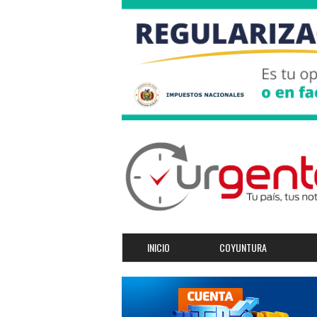
INICIO
COYUNTURA