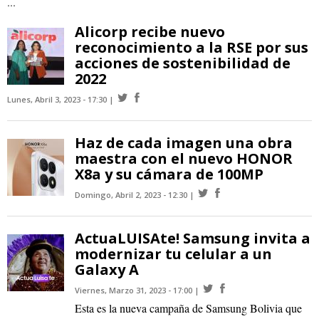
...
Alicorp recibe nuevo
reconocimiento a la RSE por sus
acciones de sostenibilidad de
2022
Lunes, Abril 3, 2023 - 17:30
Haz de cada imagen una obra
maestra con el nuevo HONOR
X8a y su cámara de 100MP
Domingo, Abril 2, 2023 - 12:30
ActuaLUISAte! Samsung invita a
modernizar tu celular a un
Galaxy A
Viernes, Marzo 31, 2023 - 17:00
Esta es la nueva campaña de Samsung Bolivia que