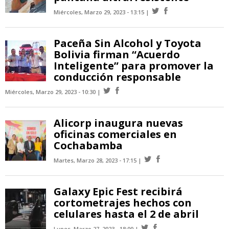
Miércoles, Marzo 29, 2023 - 13:15
Paceña Sin Alcohol y Toyota
Bolivia firman “Acuerdo
Inteligente” para promover la
conducción responsable
Miércoles, Marzo 29, 2023 - 10:30
Alicorp inaugura nuevas
oficinas comerciales en
Cochabamba
Martes, Marzo 28, 2023 - 17:15
Galaxy Epic Fest recibirá
cortometrajes hechos con
celulares hasta el 2 de abril
Lunes, Marzo 27, 2023 - 18:00