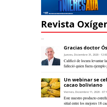
Revista Oxíge
...
Gracias doctor Ó
Jueves, Diciembre 31, 2020 - 12:0
Calificó de locura levantar l
falleció quien fuera ejemplo 
Un webinar se cel
cacao boliviano
Viernes, Diciembre 11, 2020 - 07:
Este nuestro producto estrell
sitial entre los mejores 18 