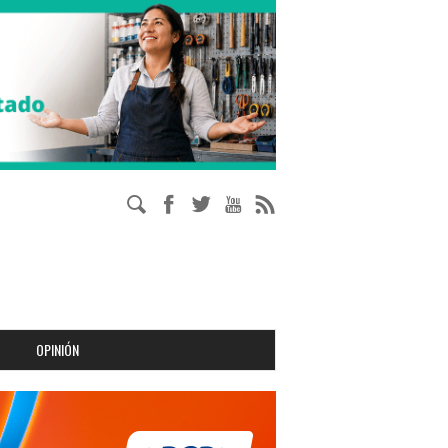
OPINIÓN