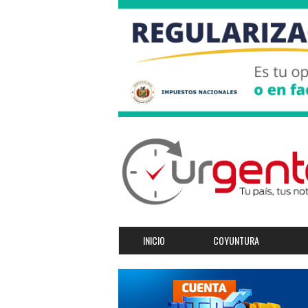
INICIO
COYUNTURA