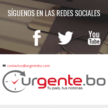
SÍGUENOS EN LAS REDES SOCIALES
contactos@urgentebo.com