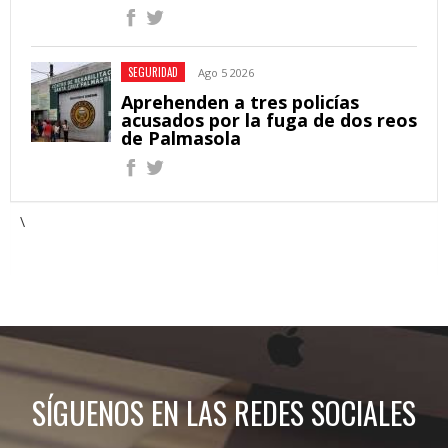
SEGURIDAD
Ago 5 2026
Aprehenden a tres policías
acusados por la fuga de dos reos
de Palmasola
\
SÍGUENOS EN LAS REDES SOCIALES