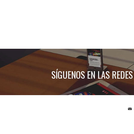
SÍGUENOS EN LAS REDES