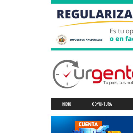
INICIO
COYUNTURA