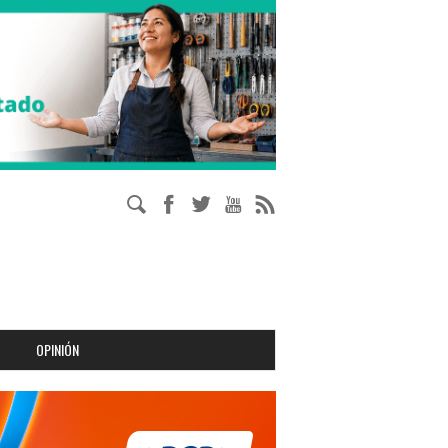
OPINIÓN