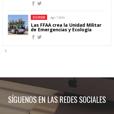
SEGURIDAD
Ago 7 2026
Las FFAA crea la Unidad Militar
de Emergencias y Ecología
\
SÍGUENOS EN LAS REDES SOCIALES