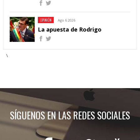
OPINIÓN
Ago 6 2026
La apuesta de Rodrigo
\
SÍGUENOS EN LAS REDES SOCIALES