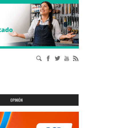
OPINIÓN