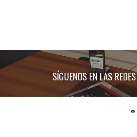
SÍGUENOS EN LAS REDES