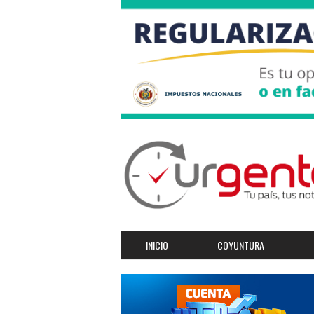
INICIO
COYUNTURA