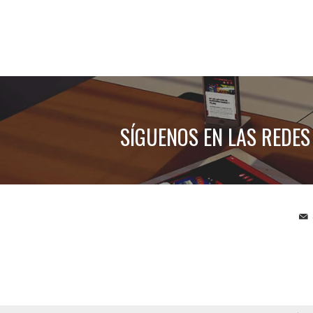
SÍGUENOS EN LAS REDES