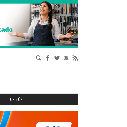
OPINIÓN