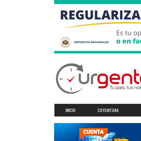
INICIO
COYUNTURA