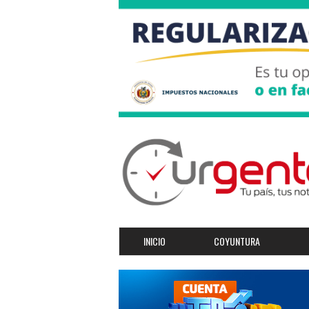
INICIO
COYUNTURA