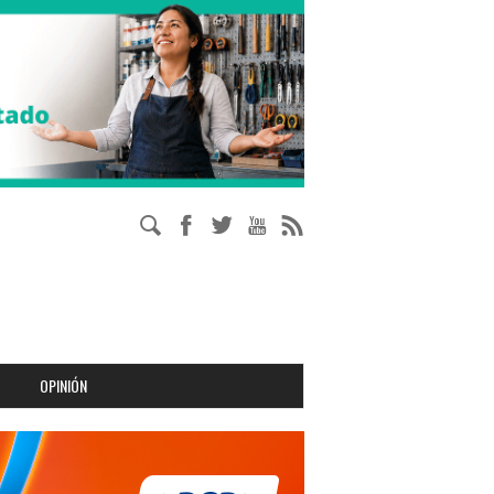
OPINIÓN