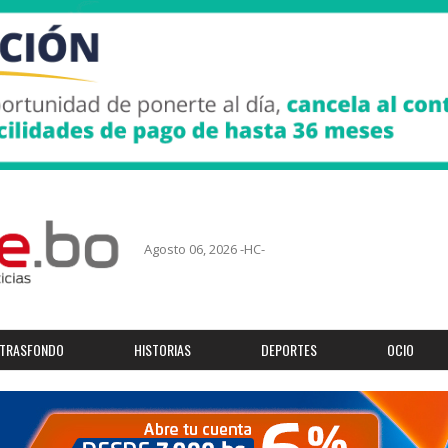
Agosto 06, 2026 -HC-
TRASFONDO
HISTORIAS
DEPORTES
OCIO