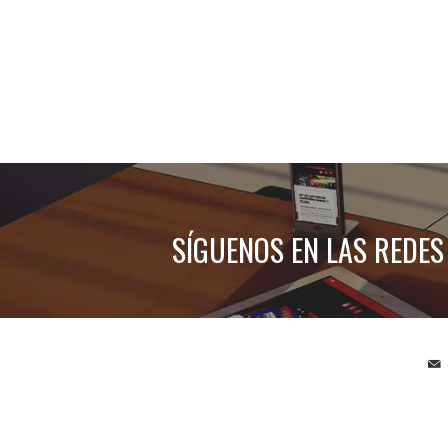
SÍGUENOS EN LAS REDES